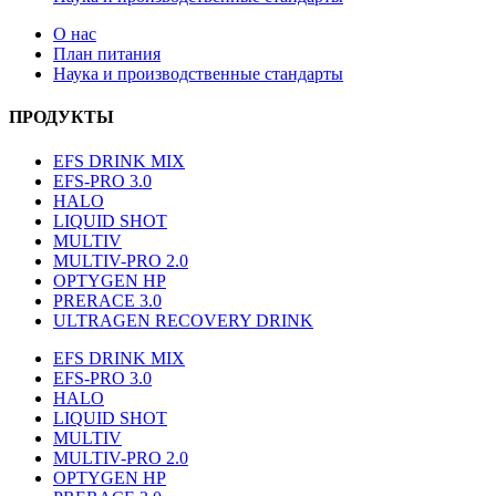
О нас
План питания
Наука и производственные стандарты
ПРОДУКТЫ
EFS DRINK MIX
EFS-PRO 3.0
HALO
LIQUID SHOT
MULTIV
MULTIV-PRO 2.0
OPTYGEN HP
PRERACE 3.0
ULTRAGEN RECOVERY DRINK
EFS DRINK MIX
EFS-PRO 3.0
HALO
LIQUID SHOT
MULTIV
MULTIV-PRO 2.0
OPTYGEN HP