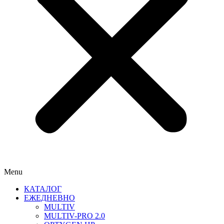
Menu
КАТАЛОГ
ЕЖЕДНЕВНО
MULTIV
MULTIV-PRO 2.0