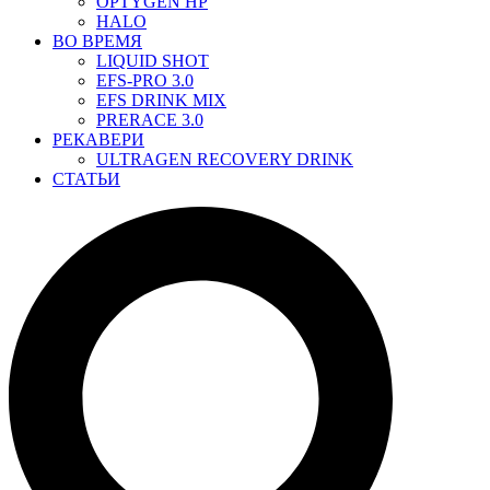
OPTYGEN HP
HALO
ВО ВРЕМЯ
LIQUID SHOT
EFS-PRO 3.0
EFS DRINK MIX
PRERACE 3.0
РЕКАВЕРИ
ULTRAGEN RECOVERY DRINK
СТАТЬИ