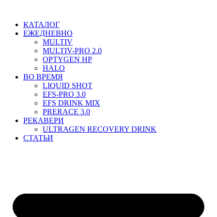
Перейти
к
КАТАЛОГ
содержимому
ЕЖЕДНЕВНО
MULTIV
MULTIV-PRO 2.0
OPTYGEN HP
HALO
ВО ВРЕМЯ
LIQUID SHOT
EFS-PRO 3.0
EFS DRINK MIX
PRERACE 3.0
РЕКАВЕРИ
ULTRAGEN RECOVERY DRINK
СТАТЬИ