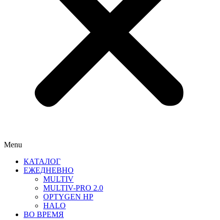
Menu
КАТАЛОГ
ЕЖЕДНЕВНО
MULTIV
MULTIV-PRO 2.0
OPTYGEN HP
HALO
ВО ВРЕМЯ