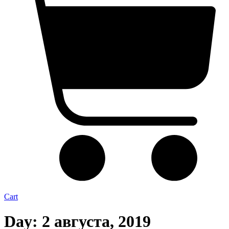
Cart
Day: 2 августа, 2019