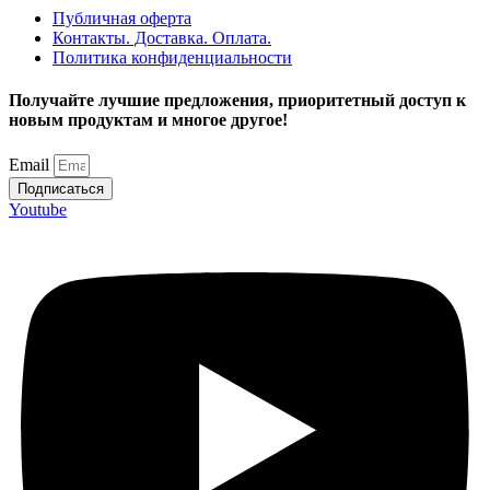
Публичная оферта
Контакты. Доставка. Оплата.
Политика конфиденциальности
Получайте лучшие предложения, приоритетный доступ к
новым продуктам и многое другое!
Email
Подписаться
Youtube