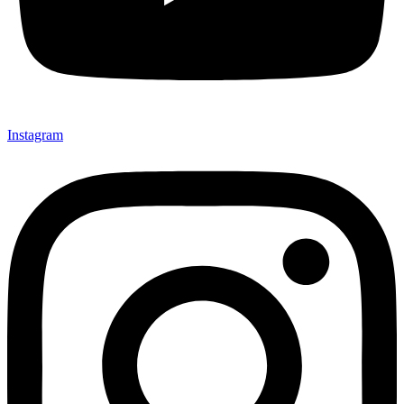
Instagram