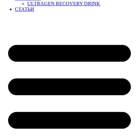
ULTRAGEN RECOVERY DRINK
СТАТЬИ