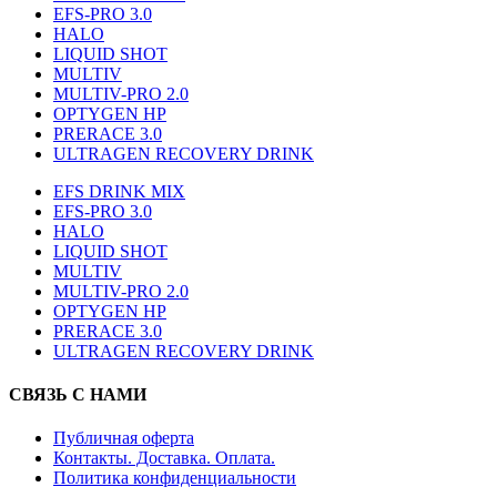
EFS-PRO 3.0
HALO
LIQUID SHOT
MULTIV
MULTIV-PRO 2.0
OPTYGEN HP
PRERACE 3.0
ULTRAGEN RECOVERY DRINK
EFS DRINK MIX
EFS-PRO 3.0
HALO
LIQUID SHOT
MULTIV
MULTIV-PRO 2.0
OPTYGEN HP
PRERACE 3.0
ULTRAGEN RECOVERY DRINK
СВЯЗЬ С НАМИ
Публичная оферта
Контакты. Доставка. Оплата.
Политика конфиденциальности