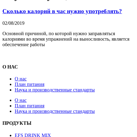
Сколько калорий в час нужно употреблять?
02/08/2019
Основной причиной, по которой нужно заправляться
калориями во время упражнений на выносливость, является
обеспечение работы
О НАС
О нас
План питания
Наука и производственные стандарты
О нас
План питания
Наука и производственные стандарты
ПРОДУКТЫ
EFS DRINK MIX