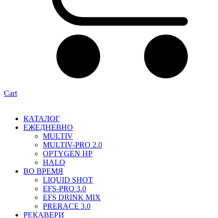
Cart
КАТАЛОГ
ЕЖЕДНЕВНО
MULTIV
MULTIV-PRO 2.0
OPTYGEN HP
HALO
ВО ВРЕМЯ
LIQUID SHOT
EFS-PRO 3.0
EFS DRINK MIX
PRERACE 3.0
РЕКАВЕРИ