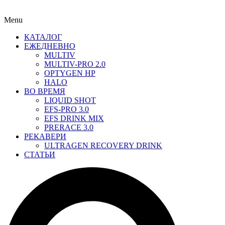
Menu
КАТАЛОГ
ЕЖЕДНЕВНО
MULTIV
MULTIV-PRO 2.0
OPTYGEN HP
HALO
ВО ВРЕМЯ
LIQUID SHOT
EFS-PRO 3.0
EFS DRINK MIX
PRERACE 3.0
РЕКАВЕРИ
ULTRAGEN RECOVERY DRINK
СТАТЬИ