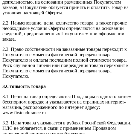
деятельностью, на основании размещенных Покупателем
заказов, а Покупатель обязуется принять и оплатить Товар на
условиях настоящей Оферты.
2.2. Наименование, цена, количество товара, а также прочие
необходимые условия Оферты определяются на основании
сведений, предоставленных Покупателем при оформлении
заказа.
2.3. Право собственности на заказанные товары переходит к
Покупателю с момента фактической передачи товара
Покупателю и оплаты последним полной стоимости товара.
Риск случайной гибели или повреждения товара переходит к
Покупателю с момента фактической передачи товара
Покупателю.
3.Стоимость товара
3.1. Цены на товар определяются Продавцом в одностороннем
бесспорном порядке и указываются на страницах интернет-
магазина, расположенного по интернет-адресу:
www.firstendurance.ru
3.2. Цена товара указывается в рублях Российской Федерации.
НДС не облагается, в связи с применением Продавцом
упрощенной системы налогообложения.