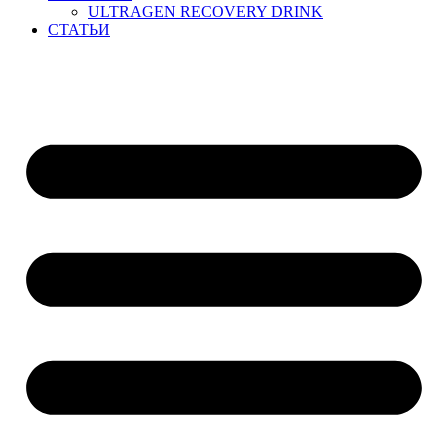
ULTRAGEN RECOVERY DRINK
СТАТЬИ