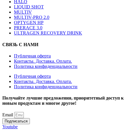
HALO
LIQUID SHOT
MULTIV
MULTIV-PRO 2.0
OPTYGEN HP
PRERACE 3.0
ULTRAGEN RECOVERY DRINK
СВЯЗЬ С НАМИ
Публичная оферта
Контакты. Доставка. Оплата.
Политика конфиденциальности
Публичная оферта
Контакты. Доставка. Оплата.
Политика конфиденциальности
Получайте лучшие предложения, приоритетный доступ к
новым продуктам и многое другое!
Email
Подписаться
Youtube