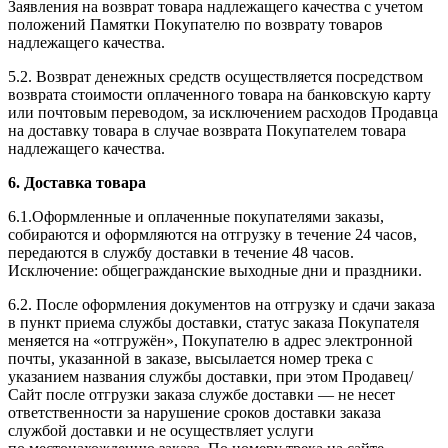
Заявления на возврат товара надлежащего качества с учетом
положений Памятки Покупателю по возврату товаров
надлежащего качества.
5.2. Возврат денежных средств осуществляется посредством
возврата стоимости оплаченного товара на банковскую карту
или почтовым переводом, за исключением расходов Продавца
на доставку товара в случае возврата Покупателем товара
надлежащего качества.
6. Доставка товара
6.1.Оформленные и оплаченные покупателями заказы,
собираются и оформляются на отгрузку в течение 24 часов,
передаются в службу доставки в течение 48 часов.
Исключение: общегражданские выходные дни и праздники.
6.
2. После оформления документов на отгрузку и сдачи заказа
в пункт приема службы доставки, статус заказа Покупателя
меняется на «отгружён», Покупателю в адрес электронной
почты, указанной в заказе, высылается номер трека с
указанием названия службы доставки, при этом Продавец/
Сайт после отгрузки заказа службе доставки — не несет
ответственности за нарушение сроков доставки заказа
службой доставки и не осуществляет услуги