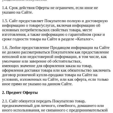
1.4. Срок действия Оферты не ограничен, если иное не
указано на Сайте.
1.5. Сайт предоставляет Покупателю полную и достоверную
информацию о товаре/услугах, включая информацию об
основных потребительских свойствах товара, месте
изготовления, а также информацию о гарантийном сроке и
сроке годности товара на Сайте в разделе «Каталог».
1.6. Любое предоставление Продавцом информации на Сайте
не должно рассматриваться Покупателем как предоставление
неполной или недостоверной информации, в том числе, как
умолчание или заверение об обстоятельствах,
имеющих значение для оформления заказа на товар,
оформления доставки товара или как обязательство заключить
договор розничной купли-продажи товара на Сайте на
условиях, изложенных на Сайте, или как оферта, если только
иное прямо не указано на данном Сайте.
2. Предмет Оферты
2.1. Сайт обязуется передать Покупателю товар,
предназначенный для личного, семейного, домашнего или
иного использования, не связанного с предпринимательской