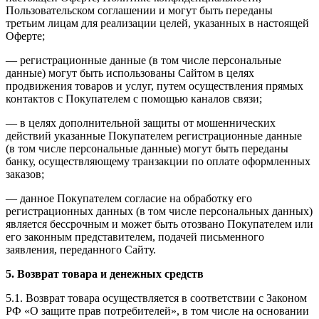
Пользовательском соглашении и могут быть переданы
третьим лицам для реализации целей, указанных в настоящей
Оферте;
— регистрационные данные (в том числе персональные
данные) могут быть использованы Сайтом в целях
продвижения товаров и услуг, путем осуществления прямых
контактов с Покупателем с помощью каналов связи;
— в целях дополнительной защиты от мошеннических
действий указанные Покупателем регистрационные данные
(в том числе персональные данные) могут быть переданы
банку, осуществляющему транзакции по оплате оформленных
заказов;
— данное Покупателем согласие на обработку его
регистрационных данных (в том числе персональных данных)
является бессрочным и может быть отозвано Покупателем или
его законным представителем, подачей письменного
заявления, переданного Сайту.
5. Возврат товара и денежных средств
5.1. Возврат товара осуществляется в соответствии с Законом
РФ «О защите прав потребителей», в том числе на основании