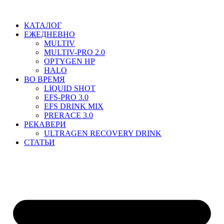
Перейти
к
КАТАЛОГ
содержимому
ЕЖЕДНЕВНО
MULTIV
MULTIV-PRO 2.0
OPTYGEN HP
HALO
ВО ВРЕМЯ
LIQUID SHOT
EFS-PRO 3.0
EFS DRINK MIX
PRERACE 3.0
РЕКАВЕРИ
ULTRAGEN RECOVERY DRINK
СТАТЬИ