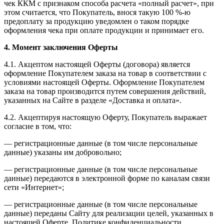
чек ККМ​ с признаком способа расчета «полный расчет», при
этом считается, что Покупатель, внося такую 100 %-ю
предоплату за продукцию уведомлен о таком порядке
оформления чека при оплате продукции и принимает его.
4. Момент заключения Оферты
4.1. Акцептом настоящей Оферты (договора) является
оформление Покупателем заказа на товар в соответствии с
условиями настоящей Оферты. Оформление Покупателем
заказа на товар производится путем совершения действий,
указанных на Сайте в разделе «Доставка и оплата».
4.2. Акцептируя настоящую Оферту, Покупатель выражает
согласие в том, что:
— регистрационные данные (в том числе персональные
данные) указаны им добровольно;
— регистрационные данные (в том числе персональные
данные) передаются в электронной форме по каналам связи
сети «Интернет»;
— регистрационные данные (в том числе персональные
данные) переданы Сайту для реализации целей, указанных в
настоящей Оферте, Политике конфиденциальности,