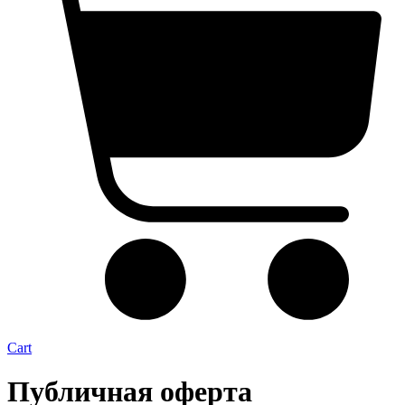
Cart
Публичная оферта