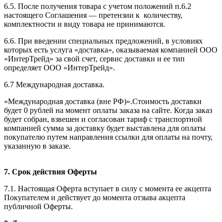
6.5. После получения товара с учетом положений п.6.2
настоящего Соглашения — претензии к количеству,
комплектности и виду товара не принимаются.
6.6. При введении специальных предложений, в условиях
которых есть услуга «доставка», оказываемая компанией ООО
«ИнтерТрейд» за свой счет, сервис доставки и ее тип
определяет ООО «ИнтерТрейд».
6.7 Международная доставка.
«Международная доставка (вне РФ)».Стоимость доставки
будет 0 рублей на момент оплаты заказа на сайте. Когда заказ
будет собран, взвешен и согласован тариф с транспортной
компанией сумма за доставку будет выставлена для оплаты
покупателю путем направления ссылки для оплаты на почту,
указанную в заказе.
7. Срок действия Оферты
7.1. Настоящая Оферта вступает в силу с момента ее акцепта
Покупателем и действует до момента отзыва акцепта
публичной Оферты.