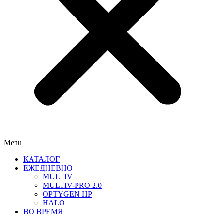
Menu
КАТАЛОГ
ЕЖЕДНЕВНО
MULTIV
MULTIV-PRO 2.0
OPTYGEN HP
HALO
ВО ВРЕМЯ