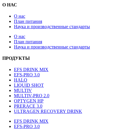
О НАС
О нас
План питания
Наука и производственные стандарты
О нас
План питания
Наука и производственные стандарты
ПРОДУКТЫ
EFS DRINK MIX
EFS-PRO 3.0
HALO
LIQUID SHOT
MULTIV
MULTIV-PRO 2.0
OPTYGEN HP
PRERACE 3.0
ULTRAGEN RECOVERY DRINK
EFS DRINK MIX
EFS-PRO 3.0