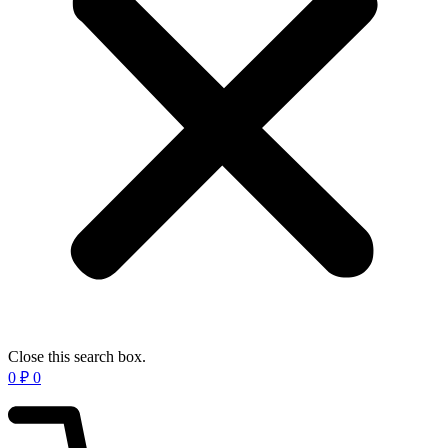
Close this search box.
0
₽
0