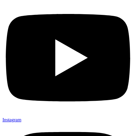
Instagram