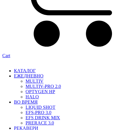
Cart
КАТАЛОГ
ЕЖЕДНЕВНО
MULTIV
MULTIV-PRO 2.0
OPTYGEN HP
HALO
ВО ВРЕМЯ
LIQUID SHOT
EFS-PRO 3.0
EFS DRINK MIX
PRERACE 3.0
РЕКАВЕРИ