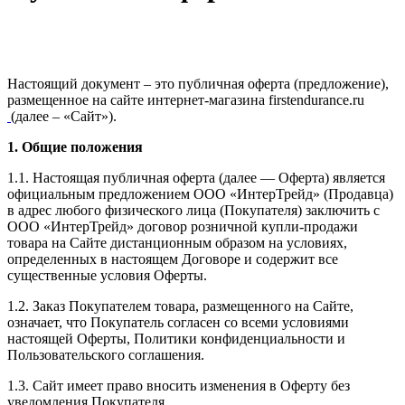
Настоящий документ – это публичная оферта (предложение),
размещенное на сайте интернет-магазина firstendurance.ru
(далее – «Сайт»).
1. Общие положения
1.1. Настоящая публичная оферта (далее — Оферта) является
официальным предложением ООО «ИнтерТрейд» (Продавца)
в адрес любого физического лица (Покупателя) заключить с
ООО «ИнтерТрейд» договор розничной купли-продажи
товара на Сайте дистанционным образом на условиях,
определенных в настоящем Договоре и содержит все
существенные условия Оферты.
1.2. Заказ Покупателем товара, размещенного на Сайте,
означает, что Покупатель согласен со всеми условиями
настоящей Оферты, Политики конфиденциальности и
Пользовательского соглашения.
1.3. Сайт имеет право вносить изменения в Оферту без
уведомления Покупателя.