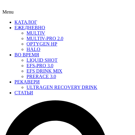
Menu
КАТАЛОГ
ЕЖЕДНЕВНО
MULTIV
MULTIV-PRO 2.0
OPTYGEN HP
HALO
ВО ВРЕМЯ
LIQUID SHOT
EFS-PRO 3.0
EFS DRINK MIX
PRERACE 3.0
РЕКАВЕРИ
ULTRAGEN RECOVERY DRINK
СТАТЬИ