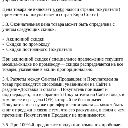
Цена товара не включает
в себя
налоги страны покупателя (
применимо к покупателям из стран Евро Союза)
3.3. Окончательная цена товара может быть определена с
учетом следующих скидок:
• Акционной скидки
• Скидки по промокоду
• Скидки постоянного Покупателя
При акционной скидке ( специальное предложение текущего
месяца)/скидке по промокоду— скидка распределяется на все
товары, указанные в акции пропорционально.
3.4. Расчеты между Сайтом (Продавцом) и Покупателем за
товар производятся способами, указанными на Сайте в
разделе «Доставка и оплата». Покупатель понимает и
подтверждает, что выбранный Покупателем на Сайте товар, в
том числе из раздела OFF, который не был оплачен
Покупателем сразу же при оформлении заказа — может быть
снят с продажи в связи с тем, что его раскупили, в связи с чем
претензии Покупателя к Продавцу не принимаются.
3.5. При​ 100%-й предоплате​ продукции компания​ пробивает​