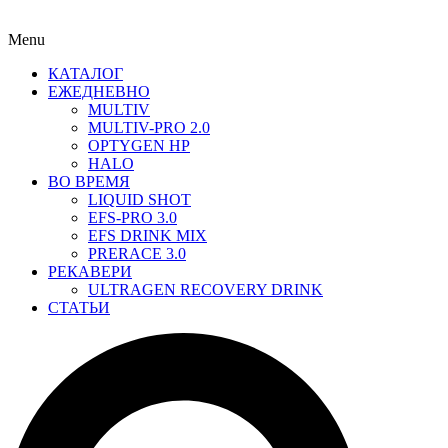
Menu
КАТАЛОГ
ЕЖЕДНЕВНО
MULTIV
MULTIV-PRO 2.0
OPTYGEN HP
HALO
ВО ВРЕМЯ
LIQUID SHOT
EFS-PRO 3.0
EFS DRINK MIX
PRERACE 3.0
РЕКАВЕРИ
ULTRAGEN RECOVERY DRINK
СТАТЬИ