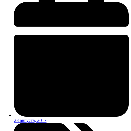
28 августа, 2017