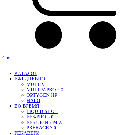
Cart
КАТАЛОГ
ЕЖЕДНЕВНО
MULTIV
MULTIV-PRO 2.0
OPTYGEN HP
HALO
ВО ВРЕМЯ
LIQUID SHOT
EFS-PRO 3.0
EFS DRINK MIX
PRERACE 3.0
РЕКАВЕРИ