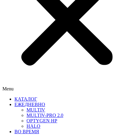
Menu
КАТАЛОГ
ЕЖЕДНЕВНО
MULTIV
MULTIV-PRO 2.0
OPTYGEN HP
HALO
ВО ВРЕМЯ