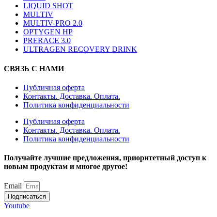
LIQUID SHOT
MULTIV
MULTIV-PRO 2.0
OPTYGEN HP
PRERACE 3.0
ULTRAGEN RECOVERY DRINK
СВЯЗЬ С НАМИ
Публичная оферта
Контакты. Доставка. Оплата.
Политика конфиденциальности
Публичная оферта
Контакты. Доставка. Оплата.
Политика конфиденциальности
Получайте лучшие предложения, приоритетный доступ к
новым продуктам и многое другое!
Email
Подписаться
Youtube