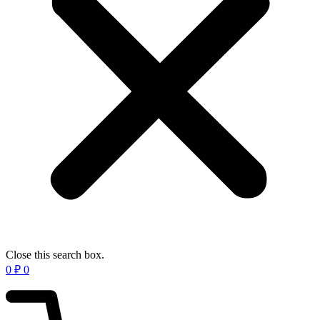
Close this search box.
0
₽
0