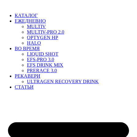
Перейти
к
КАТАЛОГ
содержимому
ЕЖЕДНЕВНО
MULTIV
MULTIV-PRO 2.0
OPTYGEN HP
HALO
ВО ВРЕМЯ
LIQUID SHOT
EFS-PRO 3.0
EFS DRINK MIX
PRERACE 3.0
РЕКАВЕРИ
ULTRAGEN RECOVERY DRINK
СТАТЬИ