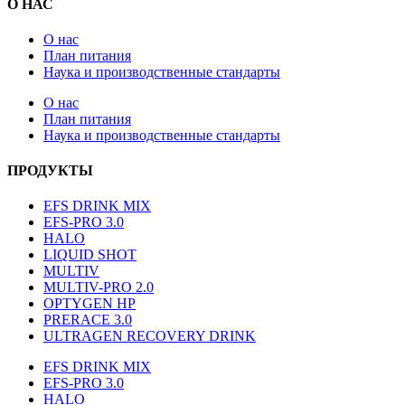
О НАС
О нас
План питания
Наука и производственные стандарты
О нас
План питания
Наука и производственные стандарты
ПРОДУКТЫ
EFS DRINK MIX
EFS-PRO 3.0
HALO
LIQUID SHOT
MULTIV
MULTIV-PRO 2.0
OPTYGEN HP
PRERACE 3.0
ULTRAGEN RECOVERY DRINK
EFS DRINK MIX
EFS-PRO 3.0
HALO