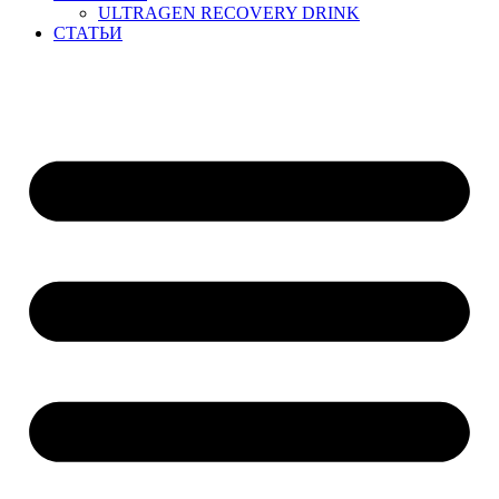
ULTRAGEN RECOVERY DRINK
СТАТЬИ