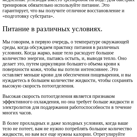
тренировок обязательно используйте питание. Это
гарантирует, что вы получите отличное восстановление и
«подготовку субстрата».
Питание в различных условиях.
Мы говорим, в первую очередь, о температуре окружающей
среды, когда обсуждаем практику питания в различных
условиях. Когда жарко, ваше тело расходует большое
количество энергии, пытаясь остыть, и, выводя тепло. Оно
делает это, путем циркуляции большего объема крови к
поверхности кожи, чтобы вы потели интенсивнее. Это
оставляет меньше крови для обеспечения пищеварения, и вы
нуждаетесь в большем количестве жидкости, чтобы сохранять
высокую скорость потоотделения.
Высокая скорость потоотделения является признаком
эффективного охлаждения, но она требует больше жидкости и
электролитов для поддержания работоспособности в течение
многих часов.
В более прохладных и даже холодных условиях, когда ваше
тело не потеет, вам не нужно потреблять большое количество
жидкости, но вам все еще нужны калории. Отрегулируйте