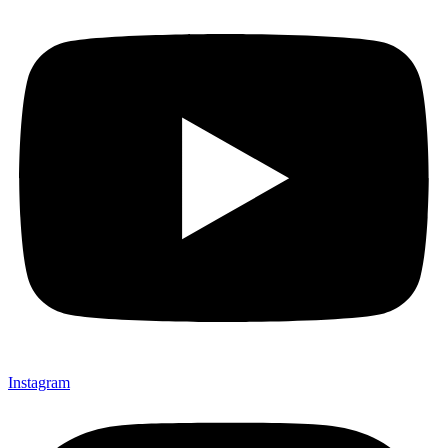
Instagram