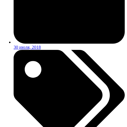
30 июля, 2018