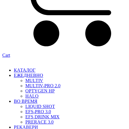
Cart
КАТАЛОГ
ЕЖЕДНЕВНО
MULTIV
MULTIV-PRO 2.0
OPTYGEN HP
HALO
ВО ВРЕМЯ
LIQUID SHOT
EFS-PRO 3.0
EFS DRINK MIX
PRERACE 3.0
РЕКАВЕРИ