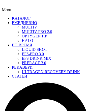
Menu
КАТАЛОГ
ЕЖЕДНЕВНО
MULTIV
MULTIV-PRO 2.0
OPTYGEN HP
HALO
ВО ВРЕМЯ
LIQUID SHOT
EFS-PRO 3.0
EFS DRINK MIX
PRERACE 3.0
РЕКАВЕРИ
ULTRAGEN RECOVERY DRINK
СТАТЬИ