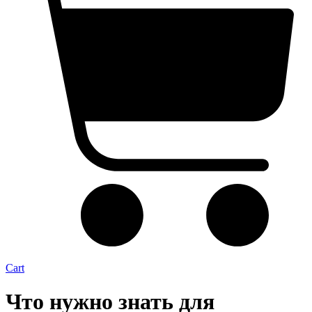
Cart
Что нужно знать для