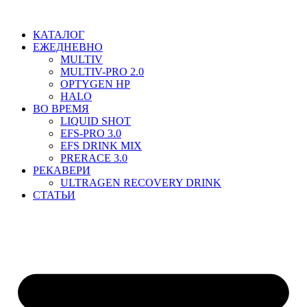
Перейти
к
КАТАЛОГ
содержимому
ЕЖЕДНЕВНО
MULTIV
MULTIV-PRO 2.0
OPTYGEN HP
HALO
ВО ВРЕМЯ
LIQUID SHOT
EFS-PRO 3.0
EFS DRINK MIX
PRERACE 3.0
РЕКАВЕРИ
ULTRAGEN RECOVERY DRINK
СТАТЬИ