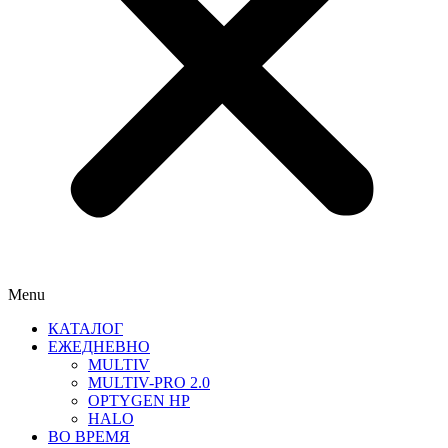
Menu
КАТАЛОГ
ЕЖЕДНЕВНО
MULTIV
MULTIV-PRO 2.0
OPTYGEN HP
HALO
ВО ВРЕМЯ