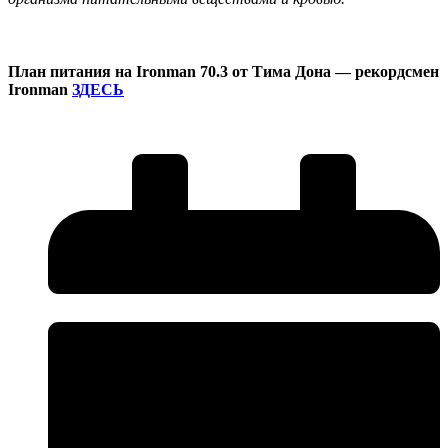
План питания на Ironman 70.3 от Тима Дона — рекордсмен
Ironman
ЗДЕСЬ