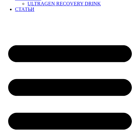
ULTRAGEN RECOVERY DRINK
СТАТЬИ